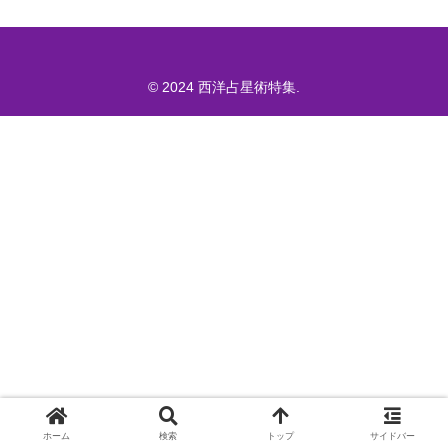
© 2024 西洋占星術特集.
ホーム
検索
トップ
サイドバー