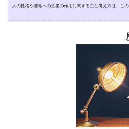
人の性格や運命への惑星の作用に関する主な考え方は、この