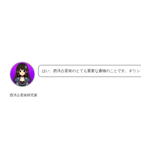
はい、西洋占星術のとても重要な書物のことです。ギリシ
西洋占星術研究家