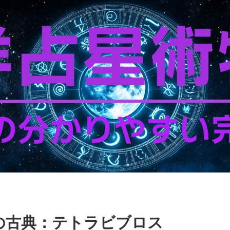
の古典：テトラビブロス