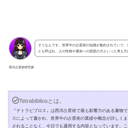
そうなんです。世界中の占星術の知識が集約されていて、
とも呼ばれ、人の性格や運命への惑星の力といった考え方
西洋占星術研究家
Tetrabibliosとは。
『テトラビブロス』は西洋占星術で最も影響力のある書物で
スによって書かれ、世界中の占星術の業績や概念が詳しくま
されることなく、今日でも通用する内容となっています。こ