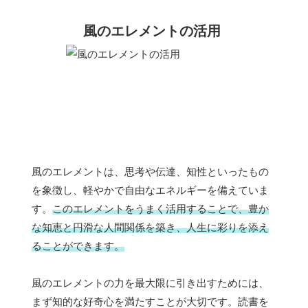
風のエレメントの活用
風のエレメントは、思考や伝達、知性といったもの
を象徴し、軽やかで自由なエネルギーを備えていま
す。
このエレメントをうまく活用することで、豊か
な知恵と円滑な人間関係を築き、人生に彩りを添え
ることができます。
風のエレメントの力を最大限に引き出すためには、
まず知的な好奇心を満たすことが大切です。読書を