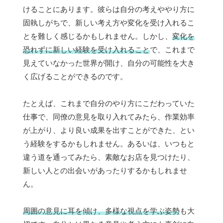
けることにあります。彼らは自分の考えややり方に
固執しがちで、新しい考え方や変化を受け入れるこ
とを難しく感じるかもしれません。しかし、
変化を
恐れずに新しい経験を受け入れること
で、これまで
見えていなかった世界が開け、自分の可能性を大き
く広げることができるのです。
たとえば、これまで自分のやり方にこだわっていた
仕事で、同僚の意見を取り入れてみたら、作業効率
が上がり、より良い成果を出すことができた、とい
う経験をするかもしれません。あるいは、いつもと
違う道を通ってみたら、素敵なお店を見つけたり、
新しい人との出会いがあったりするかもしれませ
ん。
周囲の意見に耳を傾け、多様な視点を学ぶ姿勢
も大