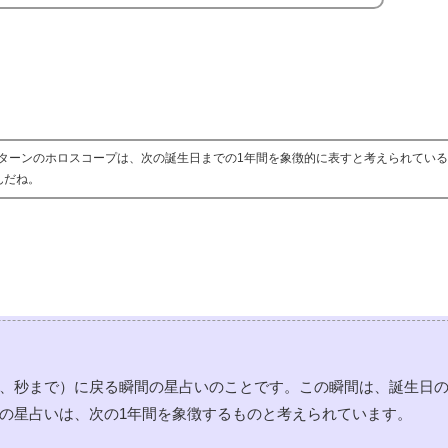
ターンのホロスコープは、次の誕生日までの1年間を象徴的に表すと考えられてい
んだね。
、秒まで）に戻る瞬間の星占いのことです。この瞬間は、誕生日の
の星占いは、次の1年間を象徴するものと考えられています。