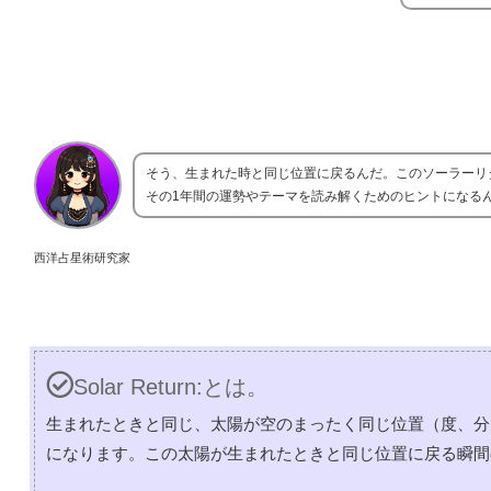
そう、生まれた時と同じ位置に戻るんだ。このソーラーリ
その1年間の運勢やテーマを読み解くためのヒントになる
西洋占星術研究家
Solar Return:とは。
生まれたときと同じ、太陽が空のまったく同じ位置（度、分
になります。この太陽が生まれたときと同じ位置に戻る瞬間