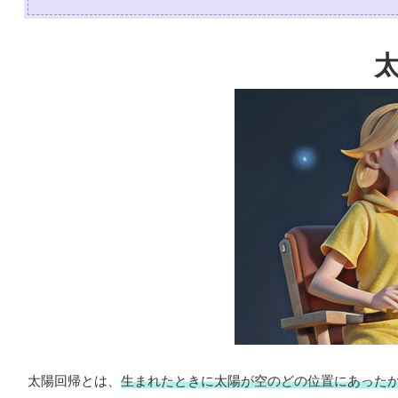
太陽回帰とは、
生まれたときに太陽が空のどの位置にあった