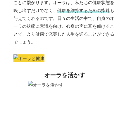
ことに繋がります。オーラは、私たちの健康状態を
映し出すだけでなく、
健康を維持するための指針
も
与えてくれるのです。日々の生活の中で、自身のオ
ーラの状態に意識を向け、心身の声に耳を傾けるこ
とで、より健康で充実した人生を送ることができる
でしょう。
オーラを活かす