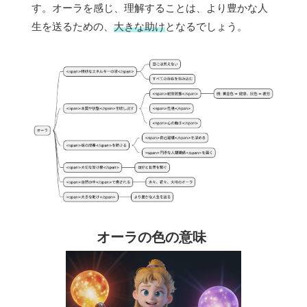
す。オーラを感じ、理解することは、より豊かな人
生を送るための、
大きな助け
となるでしょう。
オーラの色の意味