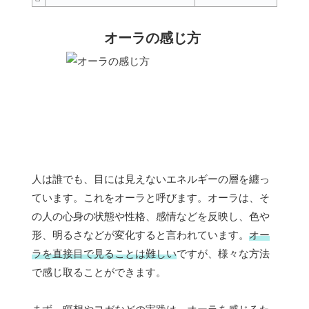
オーラの感じ方
人は誰でも、目には見えないエネルギーの層を纏っ
ています。これをオーラと呼びます。オーラは、そ
の人の心身の状態や性格、感情などを反映し、色や
形、明るさなどが変化すると言われています。
オー
ラを直接目で見ることは難しい
ですが、様々な方法
で感じ取ることができます。