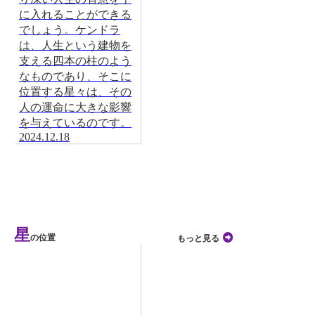
2024.12
に入れることができる
でしょう。ケンドラ
は、人生という建物を
支える四本の柱のよう
なものであり、そこに
位置する星々は、その
人の運命に大きな影響
を与えているのです。
2024.12.18
星
の位置
もっと見る