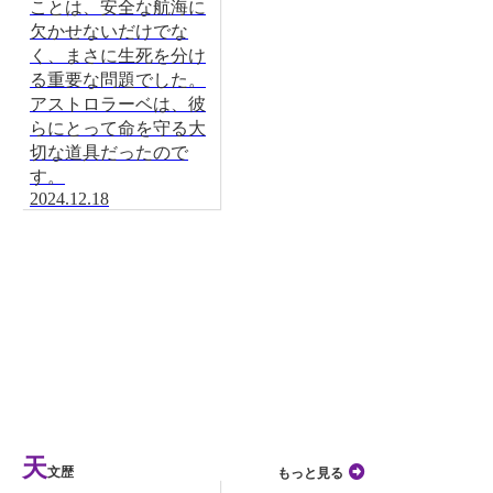
ことは、安全な航海に
大きな
欠かせないだけでな
中の研
く、まさに生死を分け
り組ん
る重要な問題でした。
ように
アストロラーベは、彼
える物
らにとって命を守る大
目に見
切な道具だったので
ルギー
す。
った謎
2024.12.18
ち溢れ
らの正
は、宇
化、そ
在の謎
となる
2024.12
天
文歴
もっと見る